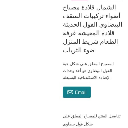
الشمال قلادة مصباح
أضواء تركيبات السقف
البيضاوي الفول الحديثة
قلادة المعيشة غرفة
الطعام شريط المنزل
ضوء الثريات
المصباح المعلق على شكل حبة
الفول البيضاوي هو أحد وحدات
الإضاءة الاسكندنافية البسيطة

Email
تفاصيل المنتج للمصباح المعلق على
شكل فول بيضاوي