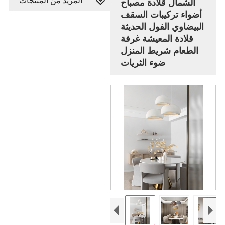
المزيد من المنتجات
الشمال قلادة مصباح
أضواء تركيبات السقف
البيضاوي الفول الحديثة
قلادة المعيشة غرفة
الطعام شريط المنزل
ضوء الثريات