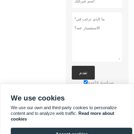
تقدم
سياسة خاصة
We use cookies
We use our own and third-party cookies to personalize
content and to analyze web traffic.
Read more about
cookies
المزيد من الخدمات