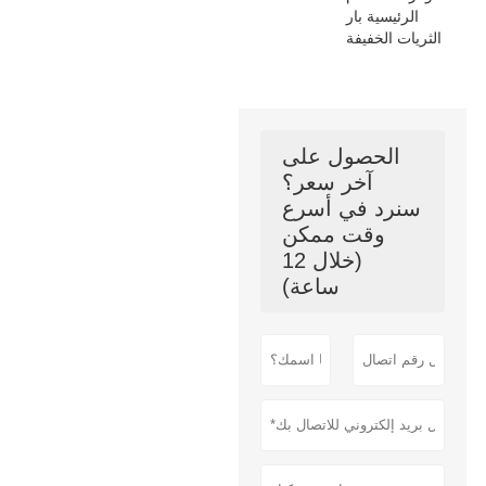
الرئيسية بار
الثريات الخفيفة
الحصول على
آخر سعر؟
سنرد في أسرع
وقت ممكن
(خلال 12
ساعة)