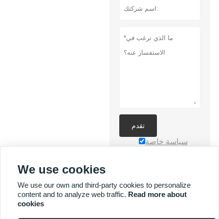
تقدم
سياسة خاصة
We use cookies
We use our own and third-party cookies to personalize
content and to analyze web traffic.
Read more about
cookies
المزيد من الخدمات