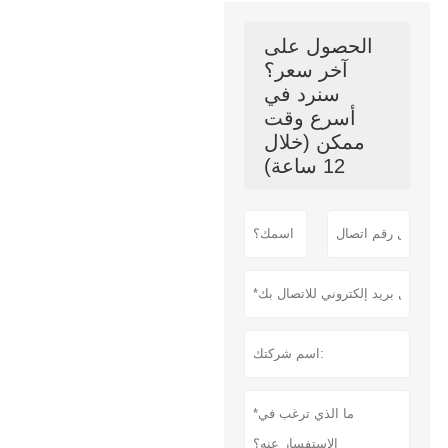
الحصول على
آخر سعر؟
سنرد في
أسرع وقت
ممكن (خلال
12 ساعة)