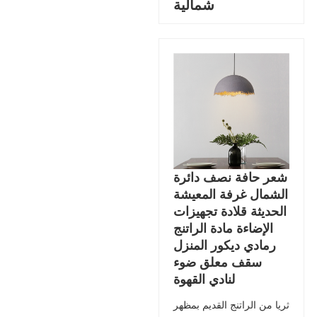
شمالية
شعر حافة نصف دائرة
الشمال غرفة المعيشة
الحديثة قلادة تجهيزات
الإضاءة مادة الراتنج
رمادي ديكور المنزل
سقف معلق ضوء
لنادي القهوة
ثريا من الراتنج القديم بمظهر