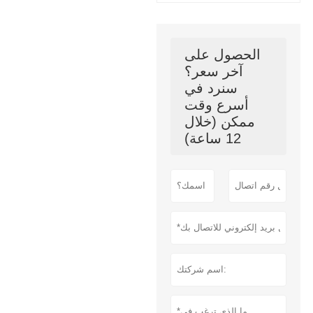
الحصول على
آخر سعر؟
سنرد في
أسرع وقت
ممكن (خلال
12 ساعة)