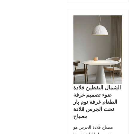
الشمال اليقطين قلادة
ضوء تصميم غرفة
الطعام غرفة نوم بار
تحت الجرس قلادة
مصباح
مصباح قلادة الجرس هو