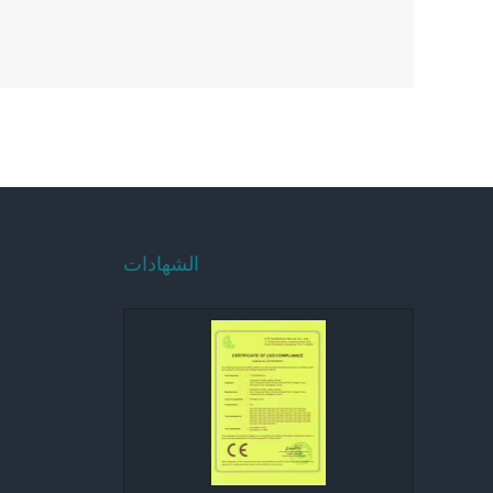
الشهادات