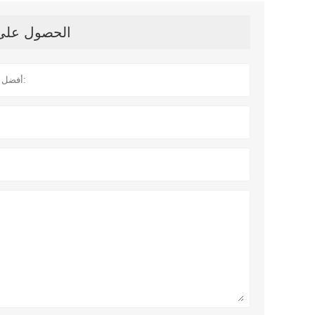
الحصول على آ