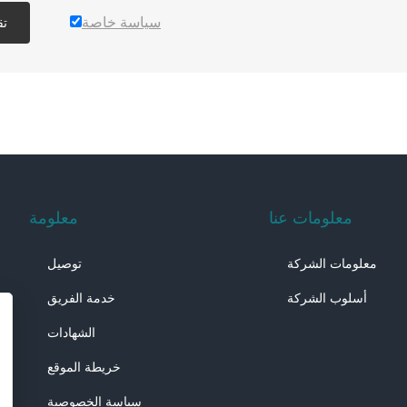
سياسة خاصة
تق
معلومات عنا
معلومة
معلومات الشركة
توصيل
أسلوب الشركة
خدمة الفريق
الشهادات
خريطة الموقع
سياسة الخصوصية