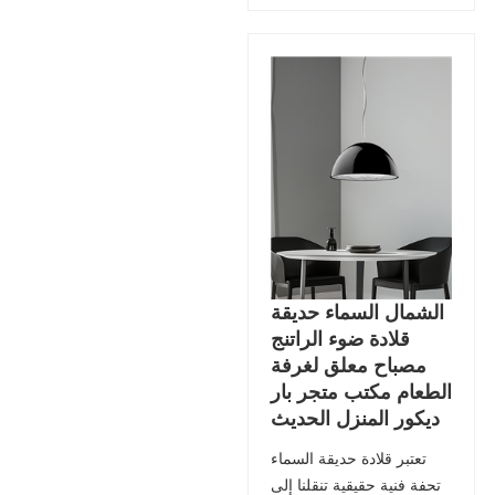
الشمال السماء حديقة
قلادة ضوء الراتنج
مصباح معلق لغرفة
الطعام مكتب متجر بار
ديكور المنزل الحديث
تعتبر قلادة حديقة السماء
تحفة فنية حقيقية تنقلنا إلى